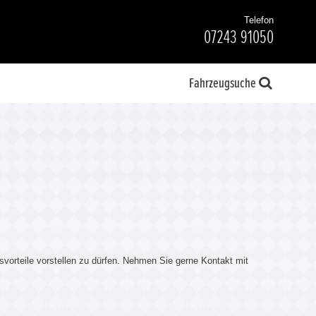
Telefon
07243 91050
Fahrzeugsuche
svorteile vorstellen zu dürfen. Nehmen Sie gerne Kontakt mit