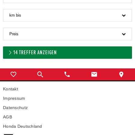
km bis
Preis
14
TREFFER ANZEIGEN
Kontakt
Impressum
Datenschutz
AGB
Honda Deutschland