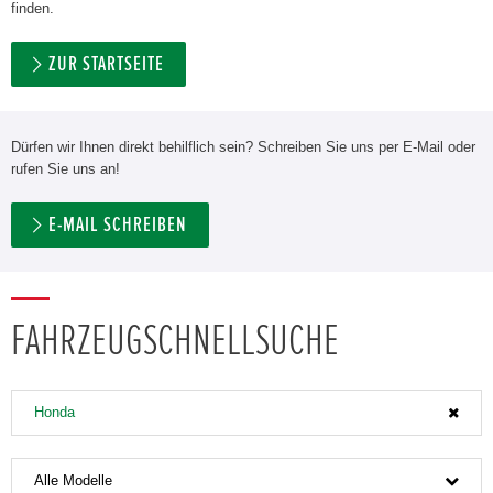
finden.
ZUR STARTSEITE
Dürfen wir Ihnen direkt behilflich sein? Schreiben Sie uns per E-Mail oder
rufen Sie uns an!
E-MAIL SCHREIBEN
FAHRZEUGSCHNELLSUCHE
Honda
Alle Modelle